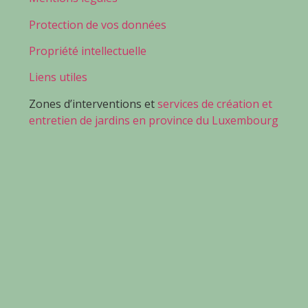
Protection de vos données
Propriété intellectuelle
Liens utiles
Zones d’interventions et
services de création et
entretien de jardins en province du Luxembourg